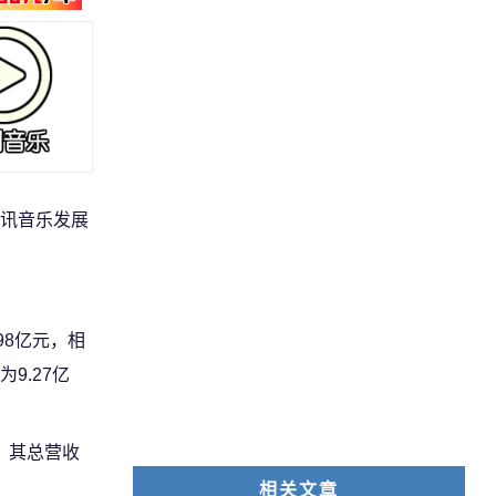
讯音乐发展
98亿元，相
9.27亿
，其总营收
相关文章