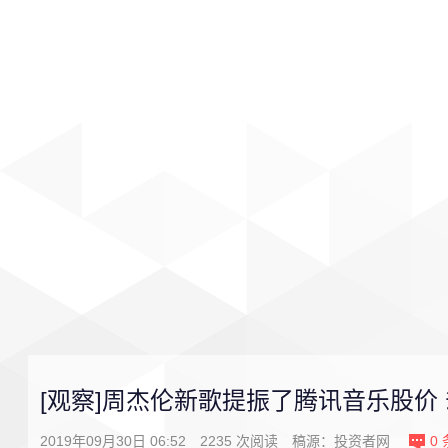
首页
影视
音乐
游戏
[观察]周杰伦新歌提振了腾讯音乐股价
2019年09月30日 06:52
2235
次阅读
稿源：投资者网
0