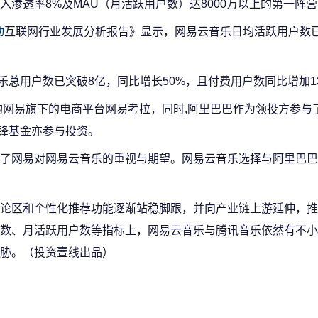
渗透率8%及MAU（月活跃用户数）达8000万以上的第一阵
动
互联网行业发展分析报告》显示，网易云音乐日均活跃用户数
乐总用户数已突破8亿，同比增长50%，且付费用户数同比增加1
收购网易旗下的电商平台网易考拉，同时,阿里巴巴作为领投方参与
云锋基金亦参与投资。
了网易对网易云音乐的重视与期望。网易云音乐选择与阿里巴巴
论区和个性化推荐功能逐渐站稳脚跟，并向产业链上游延伸，推
数、月活跃用户数等指标上，网易云音乐与腾讯音乐依然有不小
胁。（投资壹线出品）