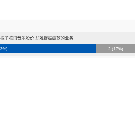
提振了腾讯音乐股价 却难提振疲软的业务
83%)
2 (17%)