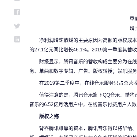
季
增
净利润增速放缓的主要原因为高额的版权成本支
的27.1亿元同比增长46.1%。2019第一季度其营
财报显示，腾讯音乐的营收构成主要分为在线
务、单曲和数字专辑、广告、版权转授；娱乐服务
在2019第二季度中，在线音乐服务只占总营收
值得注意的是，腾讯音乐旗下QQ音乐、酷狗
音乐的6.52亿月活用户中，在线音乐付费用户人数
版权之殇
背靠腾讯雄厚的资本，腾讯音乐得以将华纳、