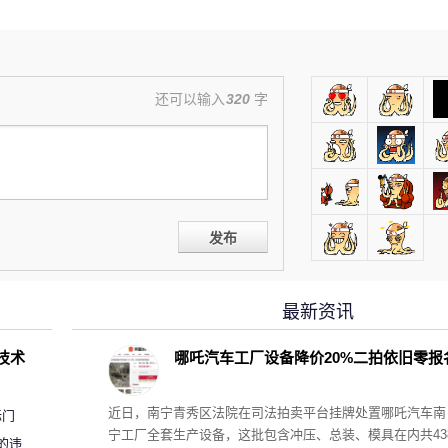
还可以输入
320
字
发布
最新资讯
D技术
哪吒汽车工厂设备降价20%二拍依旧零报
近日，南宁青秀区法院在司法拍卖平台挂牌处置哪吒汽车南
标门
宁工厂全套生产设备，这批包含冲压、总装、模具在内共43
的违