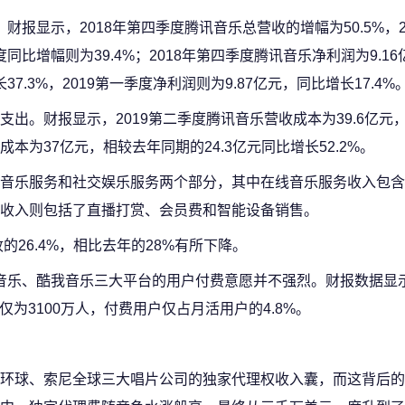
财报显示，2018年第四季度腾讯音乐总营收的增幅为50.5%，2
度同比增幅则为39.4%；2018年第四季度腾讯音乐净利润为9.1
长37.3%，2019第一季度净利润则为9.87亿元，同比增长17.4%
出。财报显示，2019第二季度腾讯音乐营收成本为39.6亿元
收成本为37亿元，相较去年同期的24.3亿元同比增长52.2%。
音乐服务和社交娱乐服务两个部分，其中在线音乐服务收入包含
收入则包括了直播打赏、会员费和智能设备销售。
的26.4%，相比去年的28%有所下降。
音乐、酷我音乐三大平台的用户付费意愿并不强烈。财报数据显
仅为3100万人，付费用户仅占月活用户的4.8%。
环球、索尼全球三大唱片公司的独家代理权收入囊，而这背后的