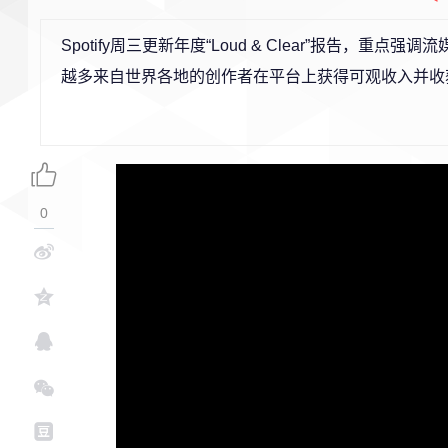
Spotify周三更新年度“Loud & Clear”报告
越多来自世界各地的创作者在平台上获得可观收入并收
0