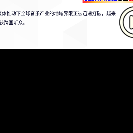
，重点强调流媒体推动下全球音乐产业的地域界限正被迅速打破，越来
获跨国听众。