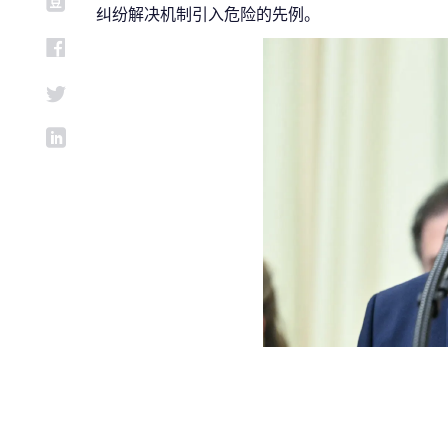
纠纷解决机制引入危险的先例。