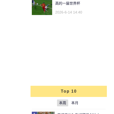
高的一届世界杯
2026-6-14 14:40
Top 10
本周
本月