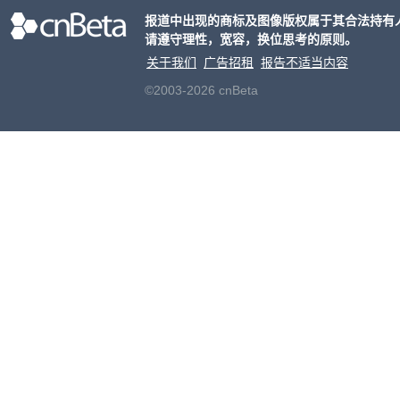
报道中出现的商标及图像版权属于其合法持有
请遵守理性，宽容，换位思考的原则。
关于我们
广告招租
报告不适当内容
©2003-2026 cnBeta