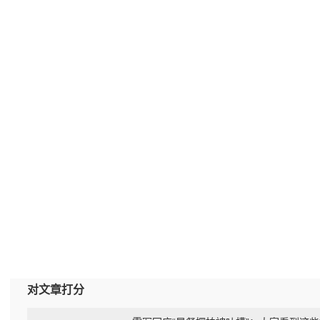
对文章打分