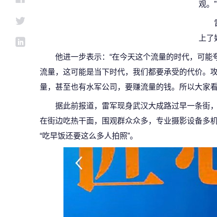
观。”
上了
他进一步表示：“在今天这个流量的时代，可能
流量，这可能是当下时代，我们都要承受的代价。
量，甚至也有水军公司，要赚流量的钱。所以大家看
据此前报道，雷军现身武汉大成路过早一条街
在街边吃热干面，围观群众众多，专业摄影设备多
“吃早饭还要这么多人拍照”。