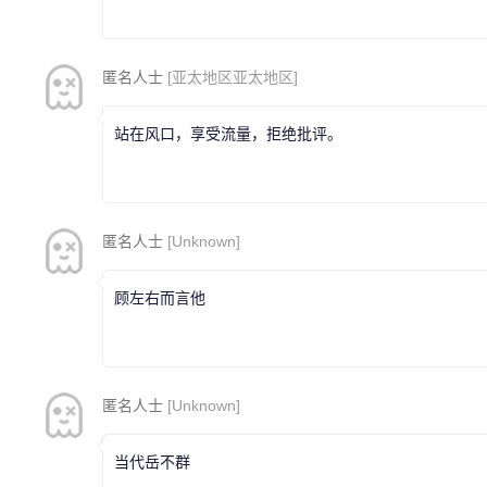
匿名人士
[亚太地区亚太地区]
站在风口，享受流量，拒绝批评。
匿名人士
[Unknown]
顾左右而言他
匿名人士
[Unknown]
当代岳不群