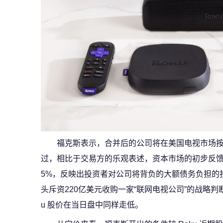
福克斯表示，合并后的公司将在美国电视市场按
过，相比于交易方的乐观表述，资本市场的初步反馈
5%，反映出投资者对公司将背负的大额债务负担的
头斥资220亿美元收购一家“联网电视公司”的战略判
u 股价在当日盘中同样走低。