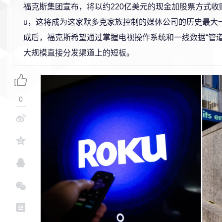
福克斯集团宣布，将以约220亿美元的现金加股票方式收购
u，这将成为这家默多克家族控制的媒体公司的历史最大
成后，福克斯希望通过掌握电视操作系统和一线数据“管道
大规模直接分发渠道上的短板。
0