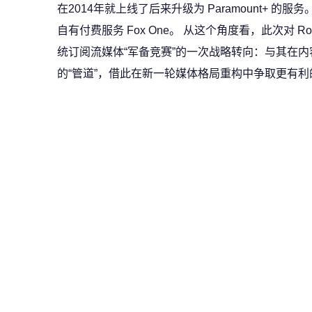
在2014年就上线了后来升级为 Paramount+ 的
自有付费服务 Fox One。 从这个角度看，此次对 
统订阅流媒体“军备竞赛”的一次战略转向：与其在
的“管道”，借此在新一轮媒体格局重构中争取更有利