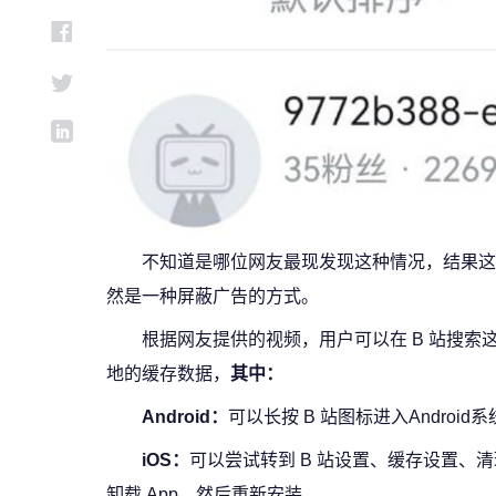
不知道是哪位网友最现发现这种情况，结果这
然是一种屏蔽广告的方式。
根据网友提供的视频，用户可以在 B 站搜索
地的缓存数据，
其中：
Android：
可以长按 B 站图标进入Andro
iOS：
可以尝试转到 B 站设置、缓存设置、
卸载 App，然后重新安装