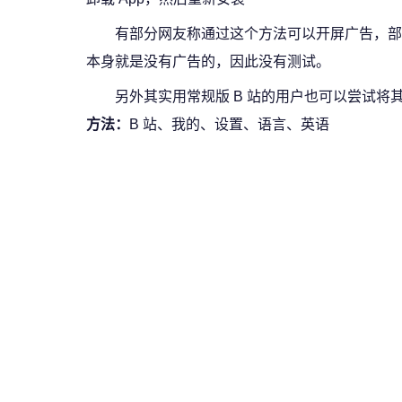
有部分网友称通过这个方法可以开屏广告，部分用
本身就是没有广告的，因此没有测试。
另外其实用常规版 B 站的用户也可以尝试
方法：
B 站、我的、设置、语言、英语