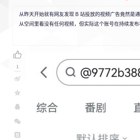
从昨天开始就有网友发现 B 站投放的视频广告竟然是通过某
从空间里看没有任何视频，但实际这个账号在持续发布视频
1