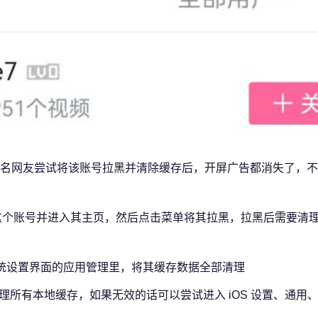
名网友尝试将该账号拉黑并清除缓存后，开屏广告都消失了，不
这个账号并进入其主页，然后点击菜单将其拉黑，拉黑后需要清理 
id系统设置界面的应用管理里，将其缓存数据全部清理
清理所有本地缓存，如果无效的话可以尝试进入 iOS 设置、通用