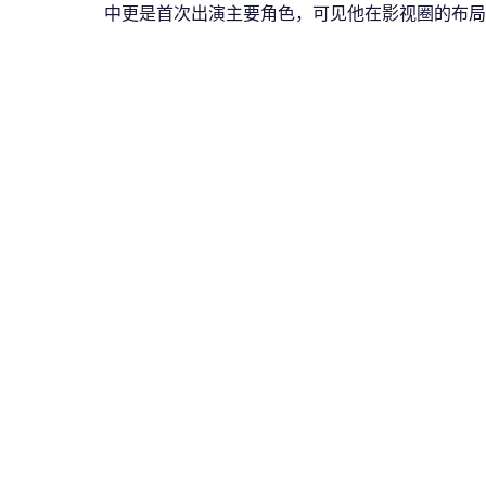
中更是首次出演主要角色，可见他在影视圈的布局