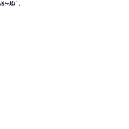
越来越广。