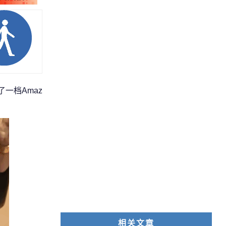
了一档Amaz
相关文章