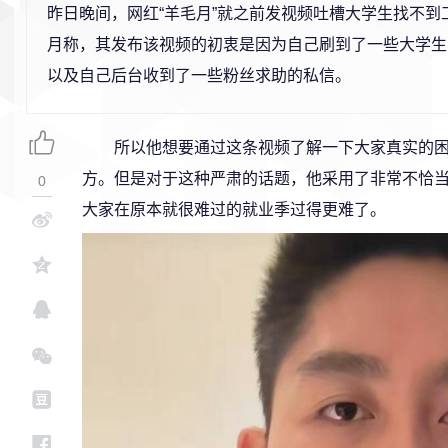
昨日晚间，网红“羊毛月”就之前发视频吐槽大学生找不到
月称，其发布该视频的初衷是因为自己刷到了一些大学生
以及自己后台收到了一些粉丝求助的私信。
所以他想要通过这条视频了解一下大家真实的
方。但是对于这种严肃的话题，他采用了非常不恰
0
大家在原本就很难过的就业季过得更难了。