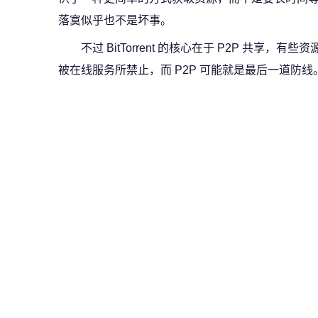
落寞似乎也不是坏事。
不过 BitTorrent 的核心在于 P2P 共享
被在线服务所禁止，而 P2P 可能就是最后一道防线