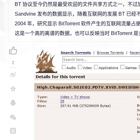
BT 协议至今仍然是最受欢迎的文件共享方式之一，不过
Sandvine 发布的数据显示，随着互联网的发展 BT 已
2004 年，研究显示 BitTorrent 软件产生的互联网流量
这是一个高的离谱的数据，也可以反映当时 BitTorrent
2