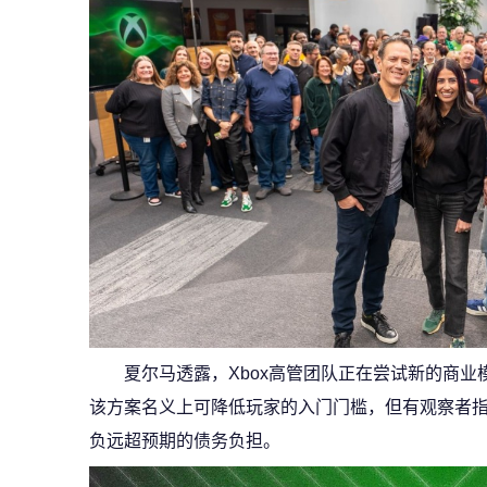
夏尔马透露，Xbox高管团队正在尝试新的商业
该方案名义上可降低玩家的入门门槛，但有观察者
负远超预期的债务负担。