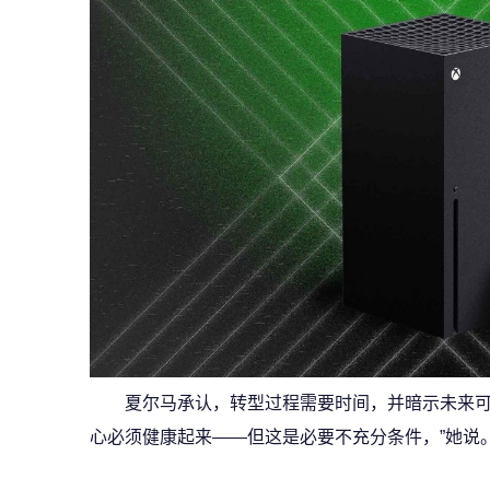
夏尔马承认，转型过程需要时间，并暗示未来可
心必须健康起来——但这是必要不充分条件，”她说