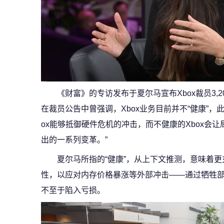
《财富》的专访发布于夏尔马宣布Xbox裁员3,
在裁员公告中曾强调，Xbox业务目前并不“健康”，
ox能够抵御硬件危机的冲击，而不健康的Xbox会
出的一系列变革。”
夏尔马所指的“健康”，从上下文推测，意味着更
性，以应对内存价格暴涨等外部冲击——通过牺牲
不至于陷入亏损。