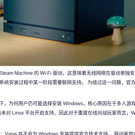
team Machine 的 Wi-Fi 驱动，这意味着无线网络在驱动单
，因为系统安装过程中某一阶段需要联网支持。 为绕过这一问题，官
情况下，为何用户仍可能选择安装 Windows，核心原因在于多人游
 Linux 平台开启支持，因此对于重度在线对战玩家而言，Win
ve 并不会为 Windows 安装提供官方技术支持。 驱动虽然由 V