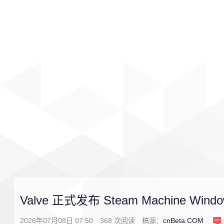
首页
影视
音乐
游戏
Valve 正式发布 Steam Machine Wind
2026年07月08日 07:50
368
次阅读
稿源：
cnBeta.COM