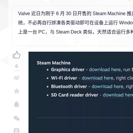
Valve 近日为刚于 6 月 30 日开售的 Steam Mach
统，不必再自行拼凑各类驱动即可在设备上运行 Windows。
上是一台 PC，与 Steam Deck 类似，天然适合运行
0