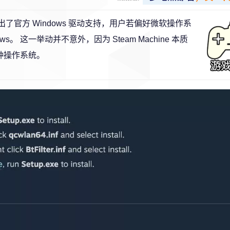
ine 推出了官方 Windows 驱动支持，用户若偏好微软操作系
 这一举动并不意外，因为 Steam Machine 本质
多种操作系统。