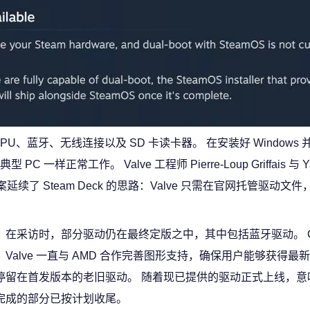
GPU、蓝牙、无线连接以及 SD 卡读卡器。 在安装好 Windows
工作。 Valve 工程师 Pierre-Loup Griffais 与 Yaz
续了 Steam Deck 的思路：Valve 只需在官网托管驱动文
在采访时，部分驱动仍在最终定版之中，其中包括蓝牙驱动。 Griff
，Valve 一直与 AMD 合作完善图形支持，确保用户能够获得最
停留在首发版本的老旧驱动。 随着现已提供的驱动正式上线，意
完成的部分已按计划收尾。