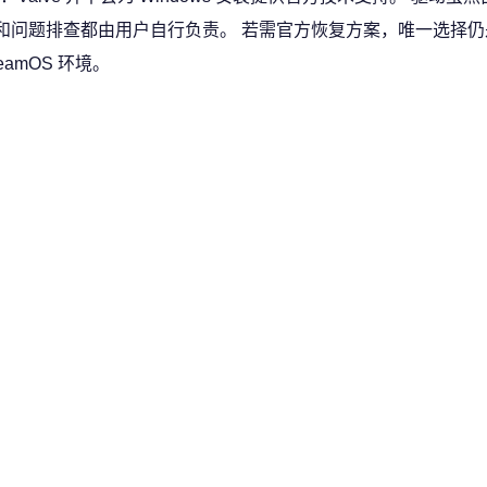
和问题排查都由用户自行负责。 若需官方恢复方案，唯一选择仍是使
amOS 环境。