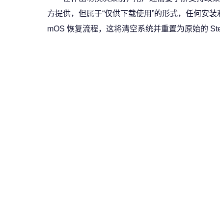
方提供，但属于“仅供下载使用”的形式，任何安装
mOS 恢复流程，这将清空系统并重置为原始的 Ste