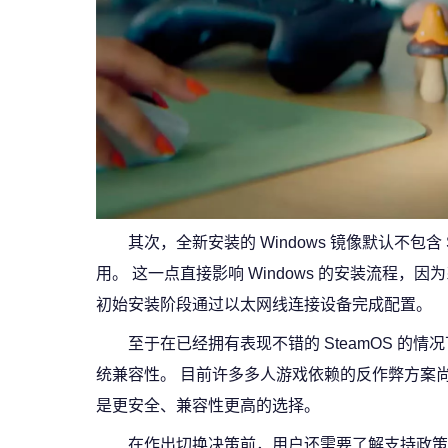
其次，全新安装的 Windows 镜像默认不包含 S
用。 这一点直接影响 Windows 的安装流程
初始安装阶段通过以太网线连接设备完成配置。
至于在已经拥有表现不错的 SteamOS 的
统兼容性。 目前许多多人游戏依赖的反作弊方案尚未对
是更安全、兼容性更高的选择。
在作出切换决策前，用户还需要了解支持政策：Val