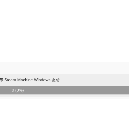
 Steam Machine Windows 驱动
0 (0%)