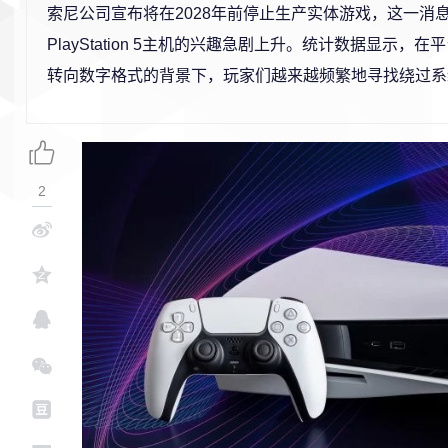
索尼公司宣布将在2028年前停止生产实体游戏，这一消
PlayStation 5主机的兴趣急剧上升。统计数据显示，
转向数字格式的背景下，玩家们越来越频繁地寻找绕过系
2