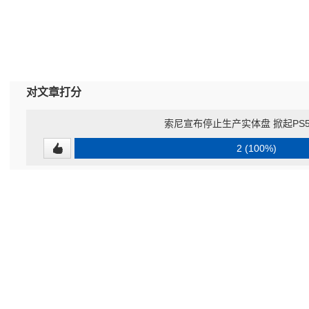
对文章打分
索尼宣布停止生产实体盘 掀起PS
2 (100%)