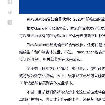
PlayStation告知合作伙伴：2028年前推
根据Game File最新报道，索尼向游戏发行
可以继续为现有的PlayStation实体光盘游戏下达补
PlayStation已经明确告知合作伙伴，任何
继续生产和印制实体光盘。不过，PlayStation
盘订购流程”，相关细节将在未来公布。
至于截止日期之后的情况，索尼表示，发行商
式将改为数字兑换码。因此，玩家现在已经可以确定，
28年依然能够买到实体光盘版本。
不过，目前我们仍然不清楚未来这些新游戏将
单纯的兑换码、内置数字代码的卡片，还是其他形式