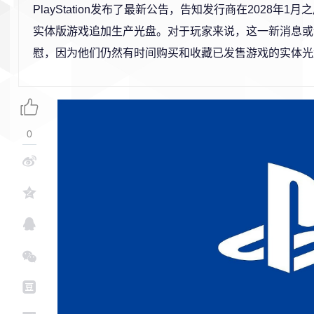
PlayStation发布了最新公告，告知发行商在2028年1
实体版游戏追加生产光盘。对于玩家来说，这一新消息或
慰，因为他们仍然有时间购买和收藏已发售游戏的实体光
0