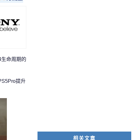
4生命周期的
5Pro提升
相关文章