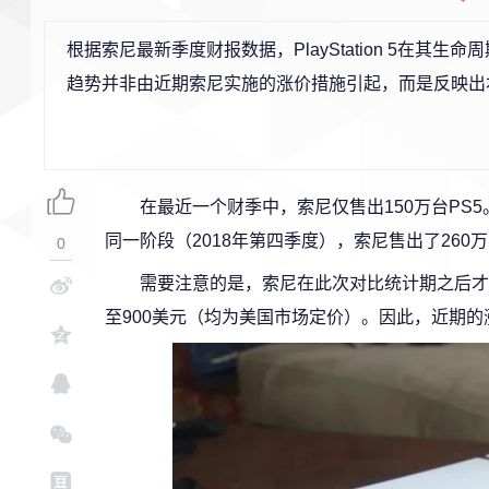
根据索尼最新季度财报数据，PlayStation 5在其生命周
趋势并非由近期索尼实施的涨价措施引起，而是反映出
在最近一个财季中，索尼仅售出150万台PS
同一阶段（2018年第四季度），索尼售出了260万
0
需要注意的是，索尼在此次对比统计期之后才实
至900美元（均为美国市场定价）。因此，近期