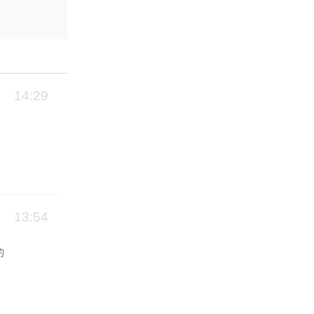
14:29
13:54
的