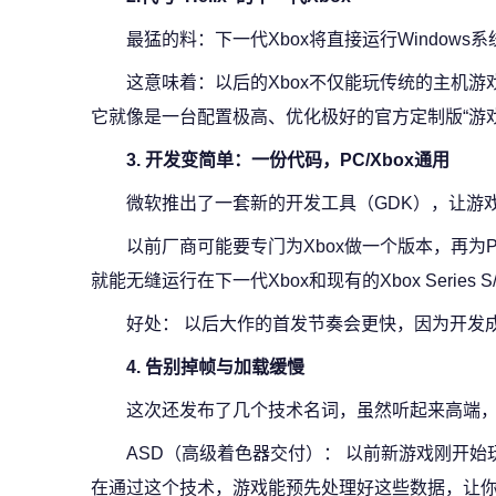
最猛的料：下一代Xbox将直接运行Windows系
这意味着：以后的Xbox不仅能玩传统的主机游戏，
它就像是一台配置极高、优化极好的官方定制版“游戏
3. 开发变简单：一份代码，PC/Xbox通用
微软推出了一套新的开发工具（GDK），让游
以前厂商可能要专门为Xbox做一个版本，再为
就能无缝运行在下一代Xbox和现有的Xbox Series S
好处： 以后大作的首发节奏会更快，因为开发
4. 告别掉帧与加载缓慢
这次还发布了几个技术名词，虽然听起来高端
ASD（高级着色器交付）： 以前新游戏刚开始
在通过这个技术，游戏能预先处理好这些数据，让