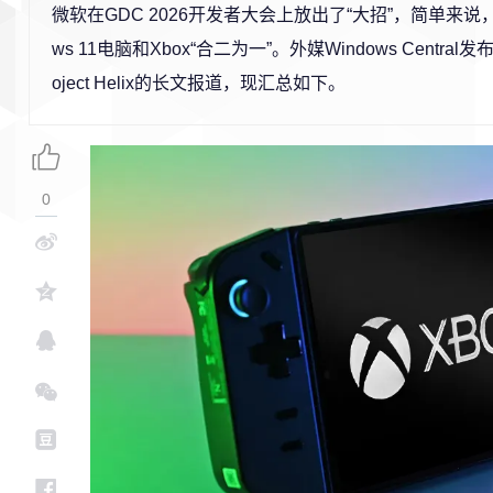
微软在GDC 2026开发者大会上放出了“大招”，简单来说，
ws 11电脑和Xbox“合二为一”。外媒Windows Central发
oject Helix的长文报道，现汇总如下。
0