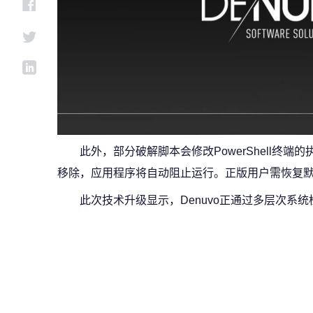
此外，部分破解脚本会修改PowerShell终
移除，应用程序将自动阻止运行。正版用户需恢复
此次技术升级显示，Denuvo正通过多层次系