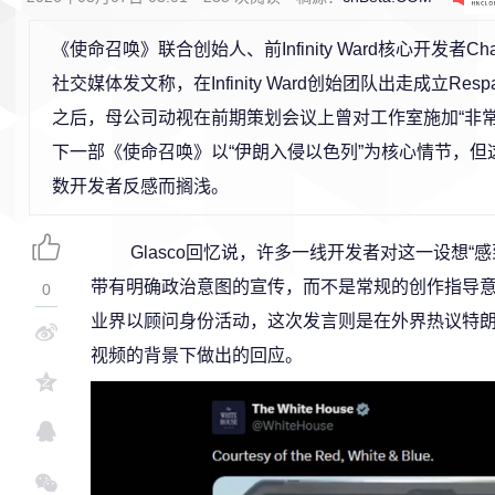
《使命召唤》联合创始人、前Infinity Ward核心开发者Chan
社交媒体发文称，在Infinity Ward创始团队出走成立Respawn 
之后，母公司动视在前期策划会议上曾对工作室施加“非常
下一部《使命召唤》以“伊朗入侵以色列”为核心情节，但
数开发者反感而搁浅。
Glasco回忆说，许多一线开发者对这一设想“
带有明确政治意图的宣传，而不是常规的创作指导意
0
业界以顾问身份活动，这次发言则是在外界热议特
视频的背景下做出的回应。