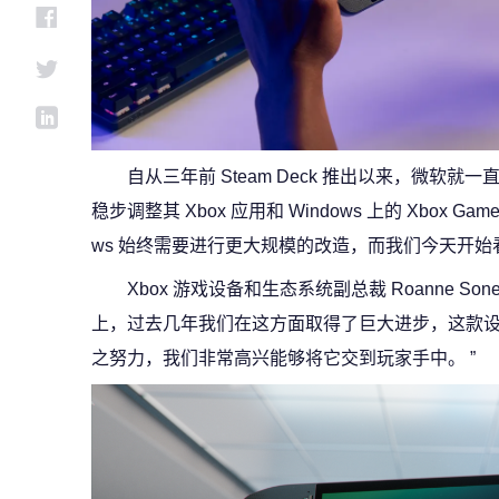
自从三年前 Steam Deck 推出以来，微软就一
稳步调整其 Xbox 应用和 Windows 上的 Xbox G
ws 始终需要进行更大规模的改造，而我们今天开
Xbox 游戏设备和生态系统副总裁 Roanne Sone
上，过去几年我们在这方面取得了巨大进步，这款
之努力，我们非常高兴能够将它交到玩家手中。 ”