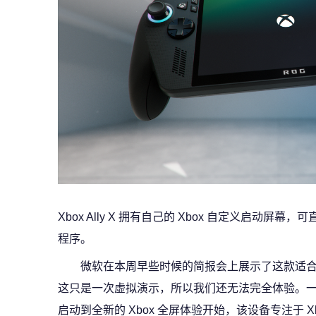
Xbox Ally X 拥有自己的 Xbox 自定义启动屏幕，可
程序。
微软在本周早些时候的简报会上展示了这款适合手持设
这只是一次虚拟演示，所以我们还无法完全体验。一切从在这
启动到全新的 Xbox 全屏体验开始，该设备专注于 