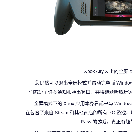
Xbox Ally X 上的全屏
您仍然可以退出全屏模式并启动完整版 Windo
们减少了许多通知和弹出窗口，并将继续听取玩家的
全屏模式下的 Xbox 应用本身看起来与 Win
在包含了来自 Steam 和其他商店的所有 PC 游戏，以及来自
Pass 的游戏。真正有