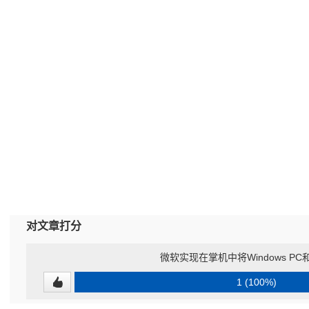
对文章打分
微软实现在掌机中将Windows PC和
1 (100%)