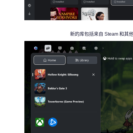
新的库包括来自 Steam 和其