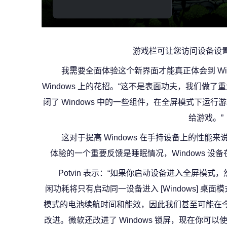
游戏栏可让您访问设备设
我需要全面体验这个新界面才能真正体会到 Wi
Windows 上的花招。“这不是表面功夫，我们做了重大
闭了 Windows 中的一些组件，在全屏模式下运行
给游戏。”
这对于提高 Windows 在手持设备上的性
体验的一个重要反馈是睡眠情况，Windows 
Potvin 表示：“如果你启动设备进入全屏模
闲功耗将只有启动同一设备进入 [Windows] 桌
模式的电池续航时间和能效，因此我们甚至可能在
改进。微软还改进了 Windows 锁屏，现在你可以使用