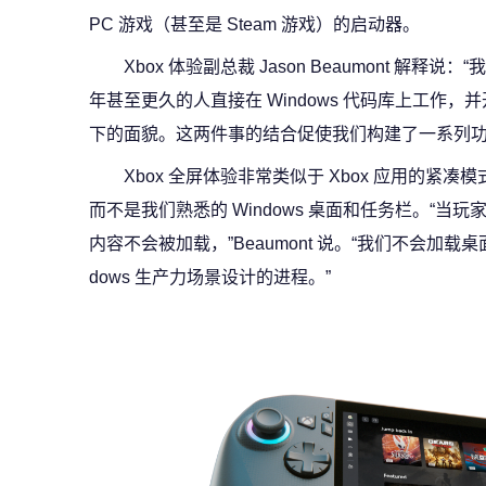
PC 游戏（甚至是 Steam 游戏）的启动器。
Xbox 体验副总裁 Jason Beaumont 解释说：
年甚至更久的人直接在 Windows 代码库上工作
下的面貌。这两件事的结合促使我们构建了一系列功
Xbox 全屏体验非常类似于 Xbox 应用的紧凑模式，
而不是我们熟悉的 Windows 桌面和任务栏。“当玩
内容不会被加载，”Beaumont 说。“我们不会加载
dows 生产力场景设计的进程。”