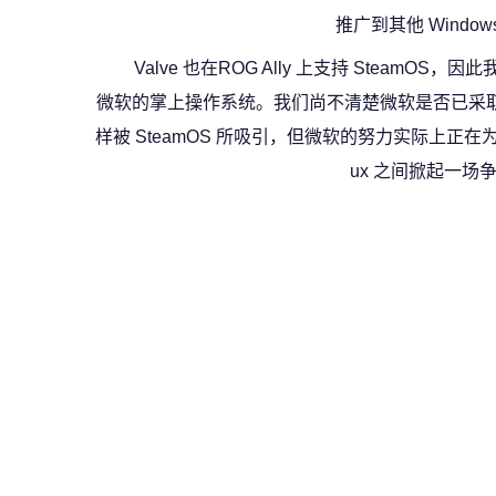
推广到其他 Window
Valve 也在ROG Ally 上支持 SteamOS
微软的掌上操作系统。我们尚不清楚微软是否已采取
样被 SteamOS 所吸引，但微软的努力实际上正在为掌上
ux 之间掀起一场