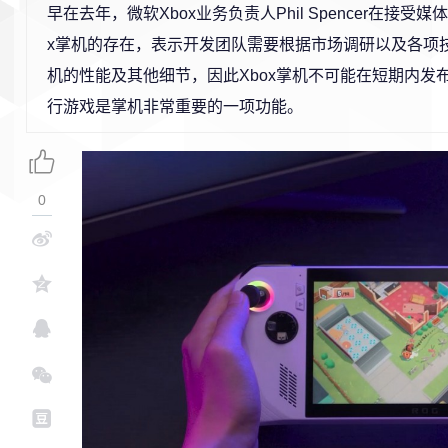
早在去年，微软Xbox业务负责人Phil Spencer在接受
x掌机的存在，表示开发团队需要根据市场调研以及各项
机的性能及其他细节，因此Xbox掌机不可能在短期内发
行游戏是掌机非常重要的一项功能。
0