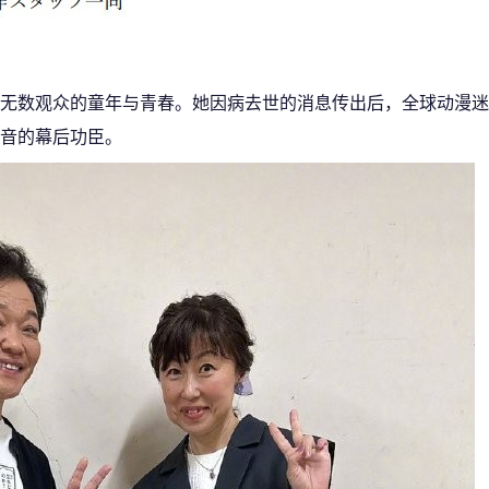
无数观众的童年与青春。她因病去世的消息传出后，全球动漫迷
音的幕后功臣。