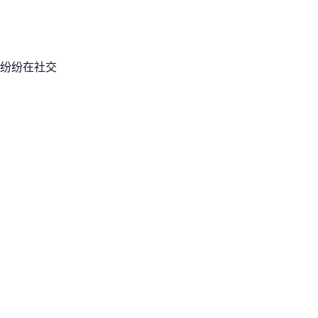
纷纷在社交