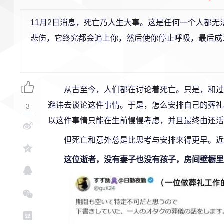
11月2日消息，死亡乃人生大事。这是任何一个人都
悲伤，它终究都会追上你，然后使你停止呼吸，最后成
从古至今，人们都在讨论着死亡。只是，和过
避讳去谈论这件事情。于是，怎么安排自己的葬礼
3
以这件事情只能在生前慢慢考虑，并且最终由还活
但死亡和意外总是比思考与安排来得更早。近
这位逝者，没有妻子也没有孩子，房间壁橱里