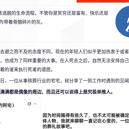
无法逃脱的生命流程，不管你是贫穷还是富有、快乐还是
为带着骨骼碎片的灰。
去避之而不及的态度不同，现在的年轻人们似乎更加热衷于或者
，也成为了同样重要的大事。在人死去之后，自然无法安排自己
着的谁来执行死者的遗愿。
日，一位从事殡葬行业的宅宅，就分享了一则工作时遇到的见闻
满满都是偶像的周边，而且还可以说得上是究极单推人。