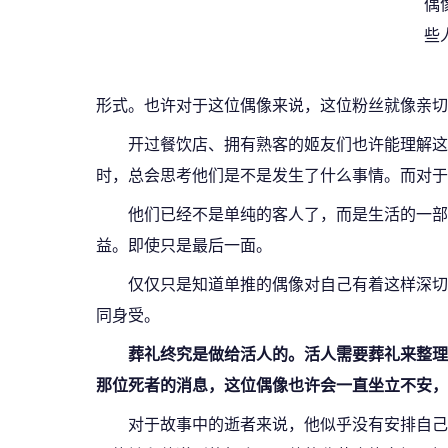
偶
些
形式。也许对于这位偶像来说，这位粉丝就像亲切
开过餐饮店、拥有熟客的姬友们也许能理解这
时，总会思考他们是不是发生了什么事情。而对于
他们已经不是单纯的客人了，而是生活的一部
益。即使只是最后一面。
仅仅只是知道单推的偶像对自己有着这样深切
同身受。
葬礼终究是做给活人的。活人需要葬礼来整理
那位死者的消息，这位偶像也许会一直坐立不安，
对于故事中的逝者来说，他似乎没有安排自己