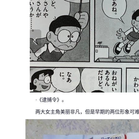
·《逮捕令》。
两大女主角美丽非凡，但是早期的两位形象可