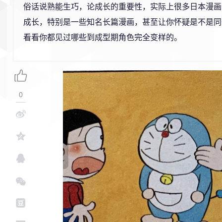
俗话说熟能生巧，论成长的重要性，实际上很多日本漫画
成长，特别是一些知名长篇漫画，甚至让你怀疑是不是同
看看你都见过哪些到成型期角色完全变样的。
0