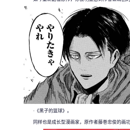
·《黑子的篮球》。
同样也是成长型漫画家，原作者藤巻忠俊的画