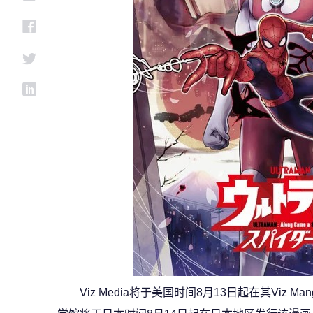
Viz Media将于美国时间8月13日起在其Viz